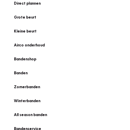
Direct plannen
Grote beurt
Kleine beurt
Airco onderhoud
Bandenshop
Banden
Zomerbanden
Winterbanden
All season banden
Bandenservice