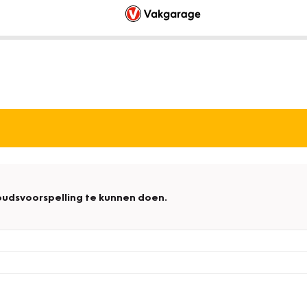
udsvoorspelling te kunnen doen.