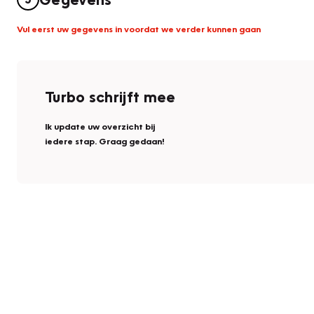
Vul eerst uw gegevens in voordat we verder kunnen gaan
Turbo schrijft mee
Ik update uw overzicht bij
iedere stap. Graag gedaan!