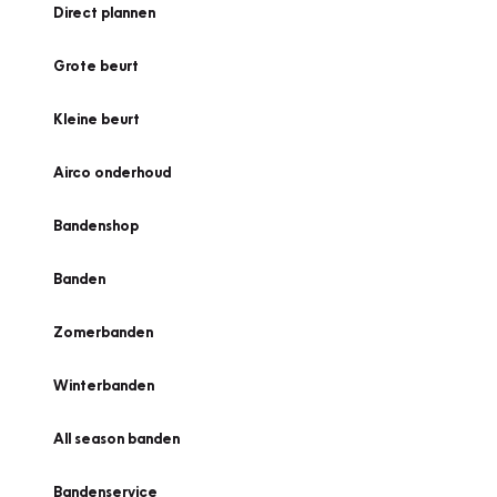
Direct plannen
Grote beurt
Kleine beurt
Airco onderhoud
Bandenshop
Banden
Zomerbanden
Winterbanden
All season banden
Bandenservice