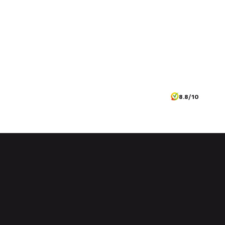
8.8/10