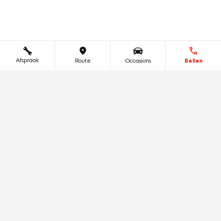
Afspraak
Route
Occasions
Bellen