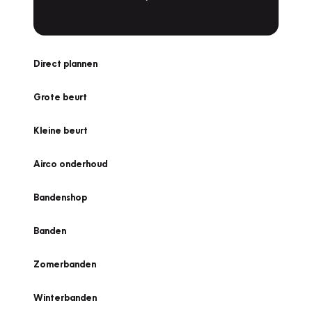
Direct plannen
Grote beurt
Kleine beurt
Airco onderhoud
Bandenshop
Banden
Zomerbanden
Winterbanden