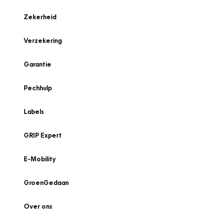
Zekerheid
Verzekering
Garantie
Pechhulp
Labels
GRIP Expert
E-Mobility
GroenGedaan
Over ons