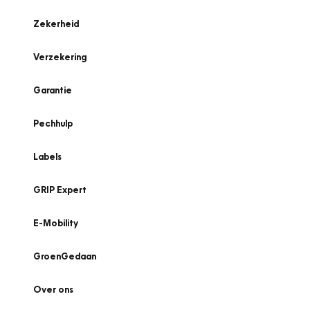
Zekerheid
Verzekering
Garantie
Pechhulp
Labels
GRIP Expert
E-Mobility
GroenGedaan
Over ons