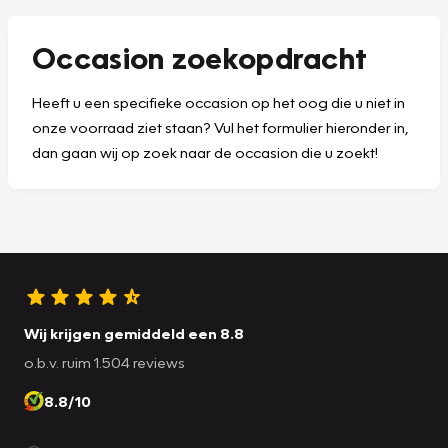
Occasion zoekopdracht
Heeft u een specifieke occasion op het oog die u niet in
onze voorraad ziet staan? Vul het formulier hieronder in,
dan gaan wij op zoek naar de occasion die u zoekt!
Wij krijgen gemiddeld een 8.8
o.b.v. ruim 1.504 reviews
8.8/10