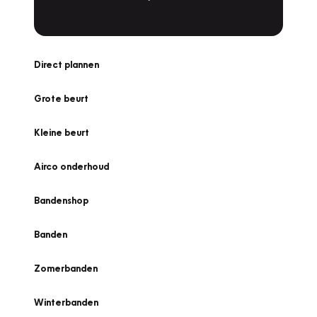
Direct plannen
Grote beurt
Kleine beurt
Airco onderhoud
Bandenshop
Banden
Zomerbanden
Winterbanden