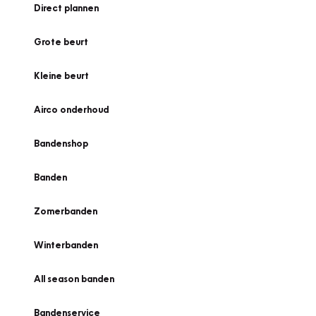
Direct plannen
Grote beurt
Kleine beurt
Airco onderhoud
Bandenshop
Banden
Zomerbanden
Winterbanden
All season banden
Bandenservice