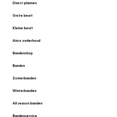
Direct plannen
Grote beurt
Kleine beurt
Airco onderhoud
Bandenshop
Banden
Zomerbanden
Winterbanden
All season banden
Bandenservice