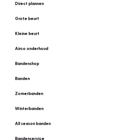
Direct plannen
Grote beurt
Kleine beurt
Airco onderhoud
Bandenshop
Banden
Zomerbanden
Winterbanden
All season banden
Bandenservice