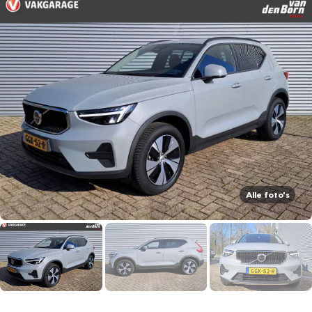
Alle foto's