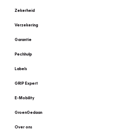
Zekerheid
Verzekering
Garantie
Pechhulp
Labels
GRIP Expert
E-Mobility
GroenGedaan
Over ons