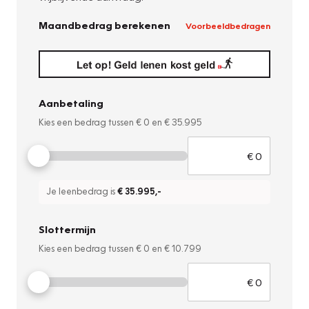
Maandbedrag berekenen
Voorbeeldbedragen
Aanbetaling
Kies een bedrag tussen
€ 0
en
€ 35.995
Je leenbedrag is
€ 35.995
,-
Slottermijn
Kies een bedrag tussen
€ 0
en
€ 10.799