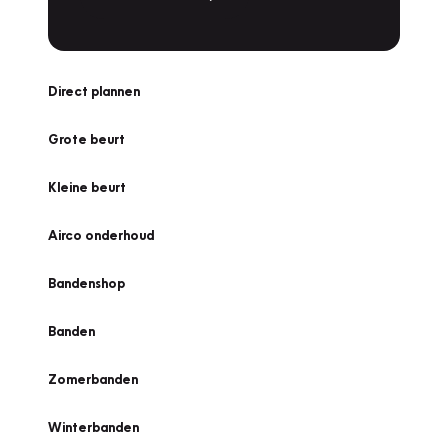
Direct plannen
Grote beurt
Kleine beurt
Airco onderhoud
Bandenshop
Banden
Zomerbanden
Winterbanden