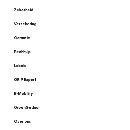
Zekerheid
Verzekering
Garantie
Pechhulp
Labels
GRIP Expert
E-Mobility
GroenGedaan
Over ons