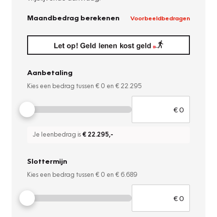
Maandbedrag berekenen
Voorbeeldbedragen
Aanbetaling
Kies een bedrag tussen
€ 0
en
€ 22.295
Je leenbedrag is
€ 22.295
,-
Slottermijn
Kies een bedrag tussen
€ 0
en
€ 6.689