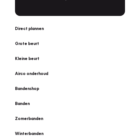
Direct plannen
Grote beurt
Kleine beurt
Airco onderhoud
Bandenshop
Banden
Zomerbanden
Winterbanden