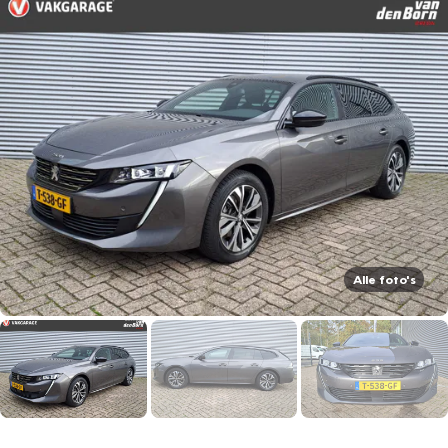
Alle foto's