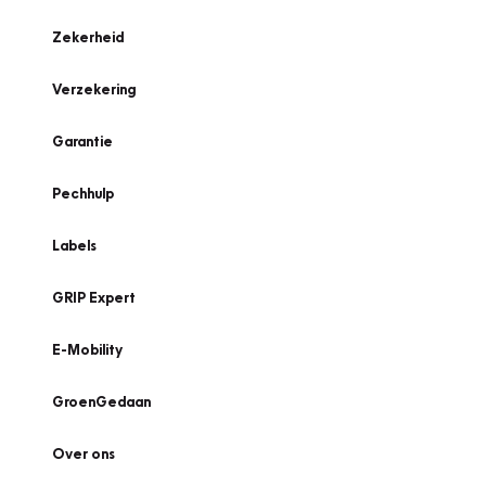
Zekerheid
Verzekering
Garantie
Pechhulp
Labels
GRIP Expert
E-Mobility
GroenGedaan
Over ons