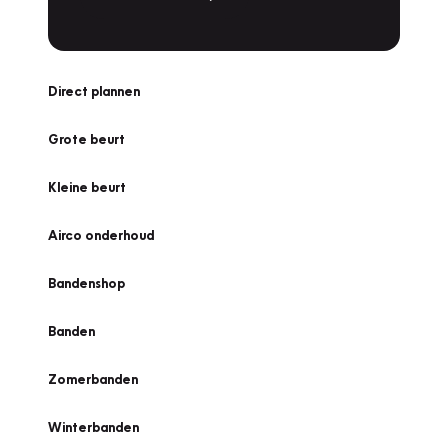
Direct plannen
Grote beurt
Kleine beurt
Airco onderhoud
Bandenshop
Banden
Zomerbanden
Winterbanden