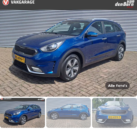
Alle foto's