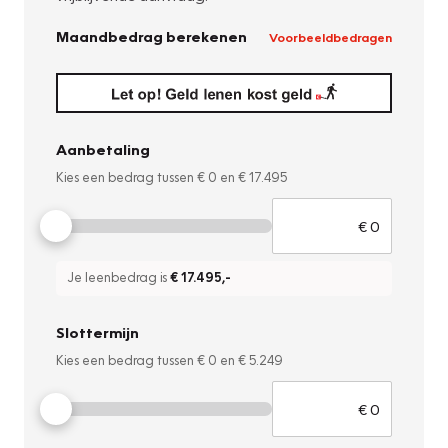
Maandbedrag berekenen
Voorbeeldbedragen
Aanbetaling
Kies een bedrag tussen
€ 0
en
€ 17.495
Je leenbedrag is
€ 17.495
,-
Slottermijn
Kies een bedrag tussen
€ 0
en
€ 5.249