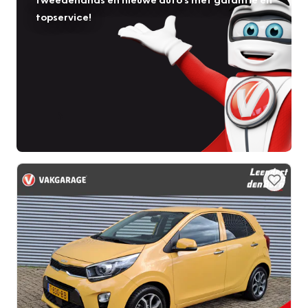
topservice!