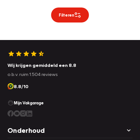
Filteren
Wij krijgen gemiddeld een 8.8
o.b.v. ruim 1.504 reviews
8.8/10
Mijn Vakgarage
Onderhoud