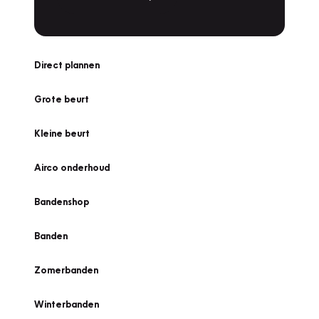
Direct plannen
Grote beurt
Kleine beurt
Airco onderhoud
Bandenshop
Banden
Zomerbanden
Winterbanden