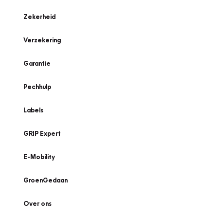
Zekerheid
Verzekering
Garantie
Pechhulp
Labels
GRIP Expert
E-Mobility
GroenGedaan
Over ons