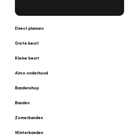
Direct plannen
Grote beurt
Kleine beurt
Airco onderhoud
Bandenshop
Banden
Zomerbanden
Winterbanden