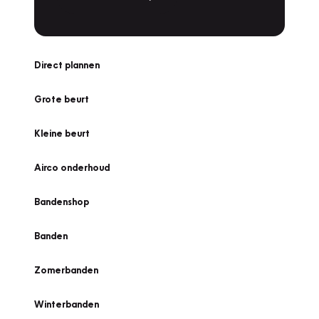
Direct plannen
Grote beurt
Kleine beurt
Airco onderhoud
Bandenshop
Banden
Zomerbanden
Winterbanden