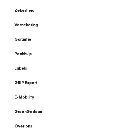
Zekerheid
Verzekering
Garantie
Pechhulp
Labels
GRIP Expert
E-Mobility
GroenGedaan
Over ons